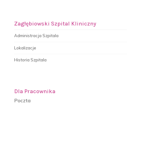
Zagłębiowski Szpital Kliniczny
Administracja Szpitala
Lokalizacje
Historia Szpitala
Dla Pracownika
Poczta