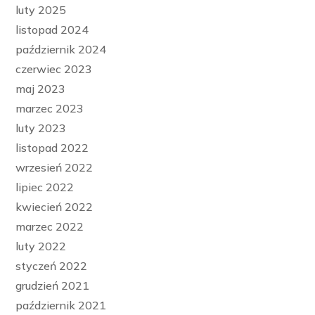
luty 2025
listopad 2024
październik 2024
czerwiec 2023
maj 2023
marzec 2023
luty 2023
listopad 2022
wrzesień 2022
lipiec 2022
kwiecień 2022
marzec 2022
luty 2022
styczeń 2022
grudzień 2021
październik 2021