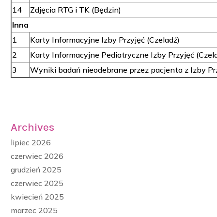
14
Zdjęcia RTG i TK (Będzin)
Inna
1
Karty Informacyjne Izby Przyjęć (Czeladź)
2
Karty Informacyjne Pediatryczne Izby Przyjęć (Czel
3
Wyniki badań nieodebrane przez pacjenta z Izby Pr
Archives
lipiec 2026
czerwiec 2026
grudzień 2025
czerwiec 2025
kwiecień 2025
marzec 2025