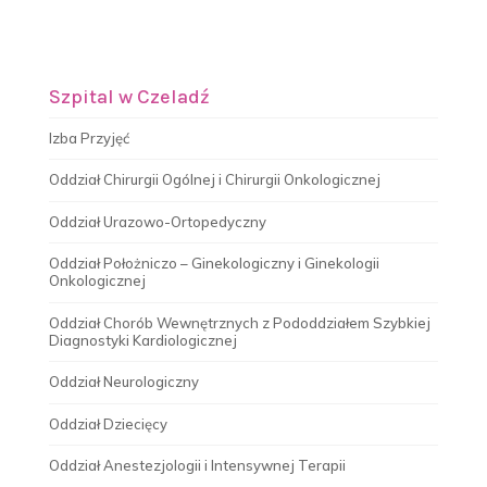
Szpital w Czeladź
Izba Przyjęć
Oddział Chirurgii Ogólnej i Chirurgii Onkologicznej
Oddział Urazowo-Ortopedyczny
Oddział Położniczo – Ginekologiczny i Ginekologii
Onkologicznej
Oddział Chorób Wewnętrznych z Pododdziałem Szybkiej
Diagnostyki Kardiologicznej
Oddział Neurologiczny
Oddział Dziecięcy
Oddział Anestezjologii i Intensywnej Terapii