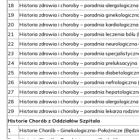
18
Historia zdrowia i choroby – poradnia alergologiczna
19
Historia zdrowia i choroby – poradnia ginekologiczn
20
Historia zdrowia i choroby – poradnia kardiologiczna
21
Historia zdrowia i choroby – poradnia leczenia bólu 
22
Historia zdrowia i choroby – poradnia neurologiczna 
23
Historia zdrowia i choroby – poradnia specjalistyczna
24
Historia zdrowia i choroby – poradnia preluksacyjna 
25
Historia zdrowia i choroby – poradnia diabetologicz
26
Historia zdrowia i choroby – poradnia nefrologiczna 
27
Historia zdrowia i choroby – poradnia hepatologiczn
28
Historia zdrowia i choroby – poradnia alergologiczna
29
Historia zdrowia i choroby – poradnia lekarza rodzi
Historie Chorób z Oddziałów Szpitala
1
Historie Chorób – Ginekologiczno-Położnicze (Będzi