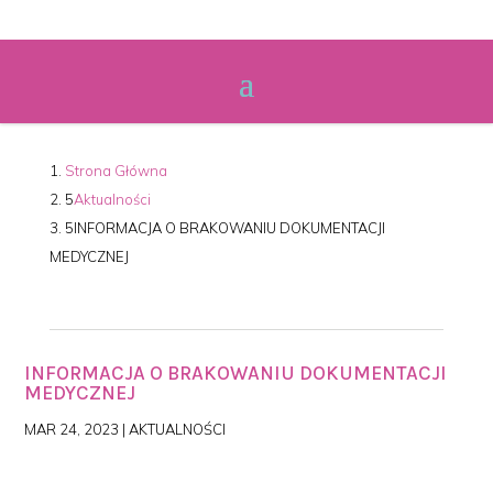
Strona Główna
Aktualności
INFORMACJA O BRAKOWANIU DOKUMENTACJI
MEDYCZNEJ
INFORMACJA O BRAKOWANIU DOKUMENTACJI
MEDYCZNEJ
MAR 24, 2023
|
AKTUALNOŚCI