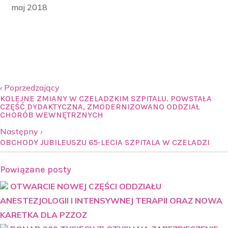
maj 2018
‹
Poprzedzający
KOLEJNE ZMIANY W CZELADZKIM SZPITALU. POWSTAŁA
CZĘŚĆ DYDAKTYCZNA, ZMODERNIZOWANO ODDZIAŁ
CHORÓB WEWNĘTRZNYCH
Następny
›
OBCHODY JUBILEUSZU 65-LECIA SZPITALA W CZELADZI
Powiązane posty
OTWARCIE NOWEJ CZĘŚCI ODDZIAŁU
ANESTEZJOLOGII I INTENSYWNEJ TERAPII ORAZ NOWA
KARETKA DLA PZZOZ