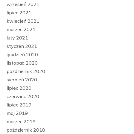
wrzesień 2021
lipiec 2021
kwiecień 2021
marzec 2021
luty 2021
styczeń 2021
grudzień 2020
listopad 2020
październik 2020
sierpień 2020
lipiec 2020
czerwiec 2020
lipiec 2019
maj 2019
marzec 2019
październik 2018