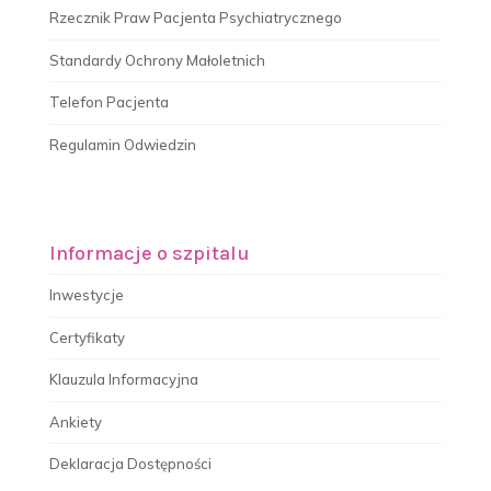
Rzecznik Praw Pacjenta Psychiatrycznego
Standardy Ochrony Małoletnich
Telefon Pacjenta
Regulamin Odwiedzin
Informacje o szpitalu
Inwestycje
Certyfikaty
Klauzula Informacyjna
Ankiety
Deklaracja Dostępności