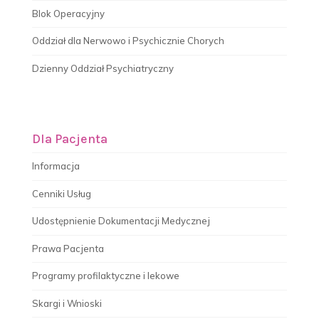
Blok Operacyjny
Oddział dla Nerwowo i Psychicznie Chorych
Dzienny Oddział Psychiatryczny
Dla Pacjenta
Informacja
Cenniki Usług
Udostępnienie Dokumentacji Medycznej
Prawa Pacjenta
Programy profilaktyczne i lekowe
Skargi i Wnioski