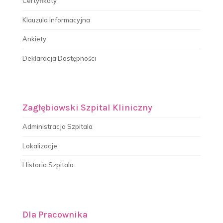
Certyfikaty
Klauzula Informacyjna
Ankiety
Deklaracja Dostępności
Zagłębiowski Szpital Kliniczny
Administracja Szpitala
Lokalizacje
Historia Szpitala
Dla Pracownika