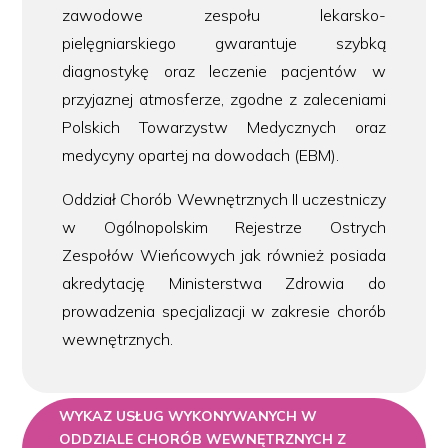
zawodowe zespołu lekarsko-
pielęgniarskiego gwarantuje szybką
diagnostykę oraz leczenie pacjentów w
przyjaznej atmosferze, zgodne z zaleceniami
Polskich Towarzystw Medycznych oraz
medycyny opartej na dowodach (EBM).
Oddział Chorób Wewnętrznych II uczestniczy
w Ogólnopolskim Rejestrze Ostrych
Zespołów Wieńcowych jak również posiada
akredytację Ministerstwa Zdrowia do
prowadzenia specjalizacji w zakresie chorób
wewnętrznych.
WYKAZ USŁUG WYKONYWANYCH W
ODDZIALE CHORÓB WEWNĘTRZNYCH Z