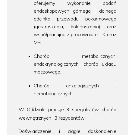
oferujemy wykonanie badań
endoskopowych górnego i dolnego
odcinka przewodu pokarmowego
(gastroskopia, kolonoskopia) oraz
współpracując z pracowniami TK oraz
MRI
Chorób metabolicznych,
endokrynologicznych, chorób układu
moczowego.
Chorób onkologicznych i
hematologicznych.
W Oddziale pracuje 3 specjalistów chorób
wewnętrznych i 3 rezydentów.
Doświadczenie i ciągłe doskonalenie