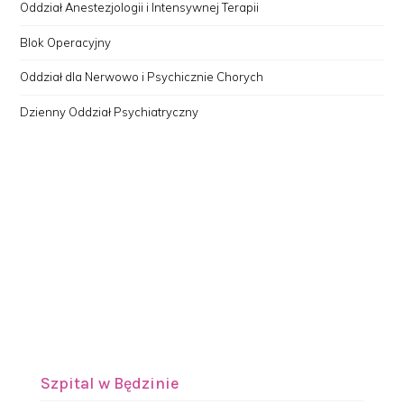
Oddział Anestezjologii i Intensywnej Terapii
Blok Operacyjny
Oddział dla Nerwowo i Psychicznie Chorych
Dzienny Oddział Psychiatryczny
Szpital w Będzinie