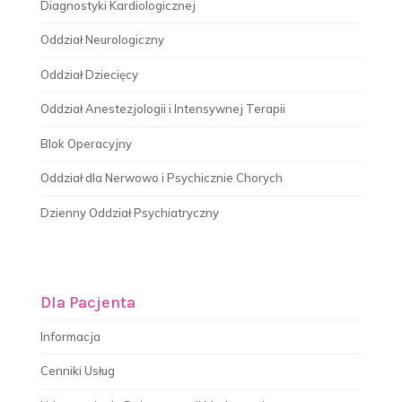
Diagnostyki Kardiologicznej
Oddział Neurologiczny
Oddział Dziecięcy
Oddział Anestezjologii i Intensywnej Terapii
Blok Operacyjny
Oddział dla Nerwowo i Psychicznie Chorych
Dzienny Oddział Psychiatryczny
Dla Pacjenta
Informacja
Cenniki Usług