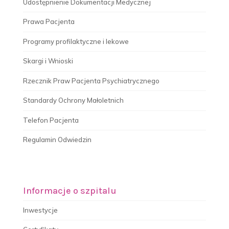
Udostępnienie Dokumentacji Medycznej
Prawa Pacjenta
Programy profilaktyczne i lekowe
Skargi i Wnioski
Rzecznik Praw Pacjenta Psychiatrycznego
Standardy Ochrony Małoletnich
Telefon Pacjenta
Regulamin Odwiedzin
Informacje o szpitalu
Inwestycje