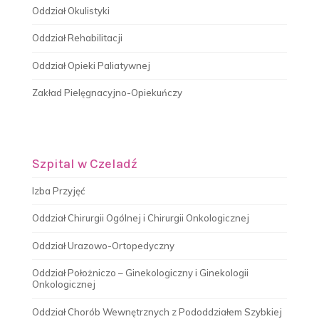
Oddział Okulistyki
Oddział Rehabilitacji
Oddział Opieki Paliatywnej
Zakład Pielęgnacyjno-Opiekuńczy
Szpital w Czeladź
Izba Przyjęć
Oddział Chirurgii Ogólnej i Chirurgii Onkologicznej
Oddział Urazowo-Ortopedyczny
Oddział Położniczo – Ginekologiczny i Ginekologii
Onkologicznej
Oddział Chorób Wewnętrznych z Pododdziałem Szybkiej