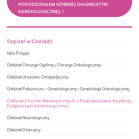
PODODDZIAŁEM SZYBKIEJ DIAGNOSTYKI
KARDIOLOGICZNEJ
Szpital w Czeladź
Izba Przyjęć
Oddział Chirurgii Ogólnej i Chirurgii Onkologicznej
Oddział Urazowo-Ortopedyczny
Oddział Położniczo – Ginekologiczny i Ginekologii Onkologicznej
Oddział Chorób Wewnętrznych z Pododdziałem Szybkiej
Diagnostyki Kardiologicznej
Oddział Neurologiczny
Oddział Dziecięcy