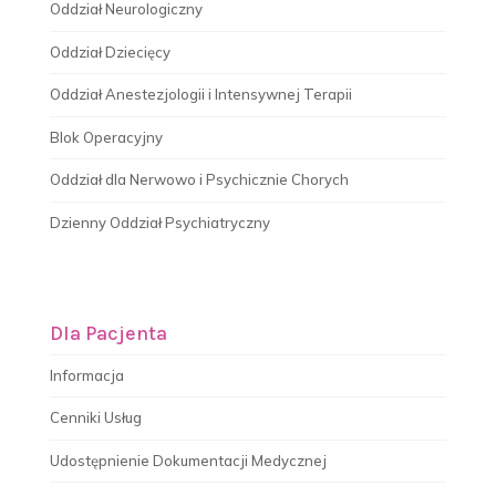
Oddział Neurologiczny
Oddział Dziecięcy
Oddział Anestezjologii i Intensywnej Terapii
Blok Operacyjny
Oddział dla Nerwowo i Psychicznie Chorych
Dzienny Oddział Psychiatryczny
Dla Pacjenta
Informacja
Cenniki Usług
Udostępnienie Dokumentacji Medycznej