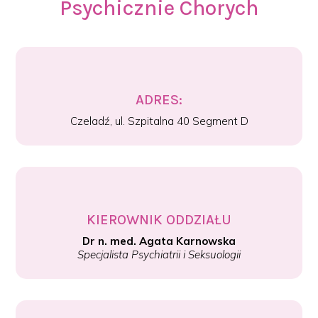
Psychicznie Chorych
ADRES:
Czeladź, ul. Szpitalna 40
Segment D
KIEROWNIK ODDZIAŁU
Dr n. med. Agata Karnowska
Specjalista Psychiatrii i Seksuologii