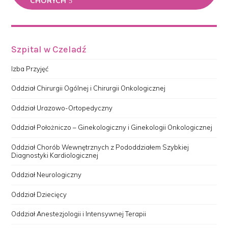
CHORYCH
Szpital w Czeladź
Izba Przyjęć
Oddział Chirurgii Ogólnej i Chirurgii Onkologicznej
Oddział Urazowo-Ortopedyczny
Oddział Położniczo – Ginekologiczny i Ginekologii Onkologicznej
Oddział Chorób Wewnętrznych z Pododdziałem Szybkiej
Diagnostyki Kardiologicznej
Oddział Neurologiczny
Oddział Dziecięcy
Oddział Anestezjologii i Intensywnej Terapii