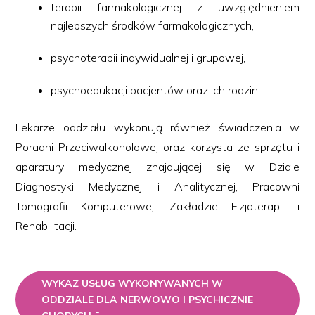
terapii farmakologicznej z uwzględnieniem
najlepszych środków farmakologicznych,
psychoterapii indywidualnej i grupowej,
psychoedukacji pacjentów oraz ich rodzin.
Lekarze oddziału wykonują również świadczenia w
Poradni Przeciwalkoholowej oraz korzysta ze sprzętu i
aparatury medycznej znajdującej się w Dziale
Diagnostyki Medycznej i Analitycznej, Pracowni
Tomografii Komputerowej, Zakładzie Fizjoterapii i
Rehabilitacji.
WYKAZ USŁUG WYKONYWANYCH W
ODDZIALE DLA NERWOWO I PSYCHICZNIE