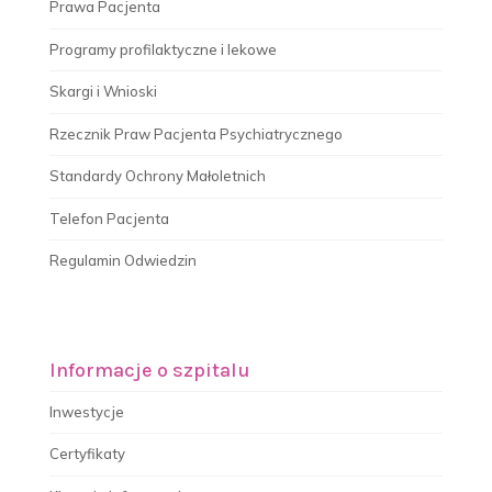
Prawa Pacjenta
Programy profilaktyczne i lekowe
Skargi i Wnioski
Rzecznik Praw Pacjenta Psychiatrycznego
Standardy Ochrony Małoletnich
Telefon Pacjenta
Regulamin Odwiedzin
Informacje o szpitalu
Inwestycje
Certyfikaty