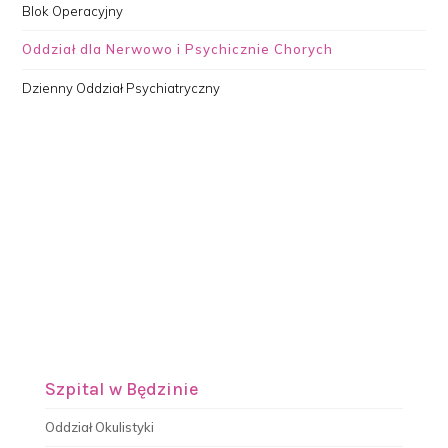
Blok Operacyjny
Oddział dla Nerwowo i Psychicznie Chorych
Dzienny Oddział Psychiatryczny
Szpital w Będzinie
Oddział Okulistyki