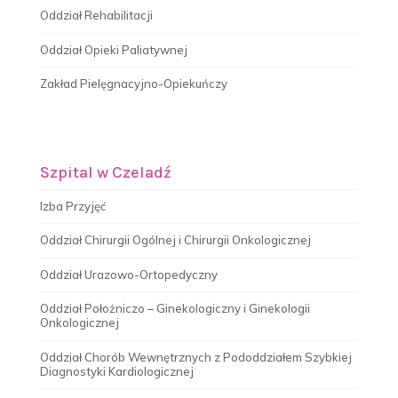
Oddział Rehabilitacji
Oddział Opieki Paliatywnej
Zakład Pielęgnacyjno-Opiekuńczy
Szpital w Czeladź
Izba Przyjęć
Oddział Chirurgii Ogólnej i Chirurgii Onkologicznej
Oddział Urazowo-Ortopedyczny
Oddział Położniczo – Ginekologiczny i Ginekologii
Onkologicznej
Oddział Chorób Wewnętrznych z Pododdziałem Szybkiej
Diagnostyki Kardiologicznej