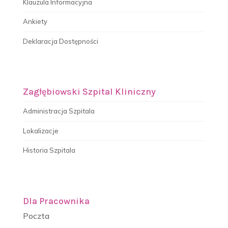
Klauzula Informacyjna
Ankiety
Deklaracja Dostępności
Zagłębiowski Szpital Kliniczny
Administracja Szpitala
Lokalizacje
Historia Szpitala
Dla Pracownika
Poczta