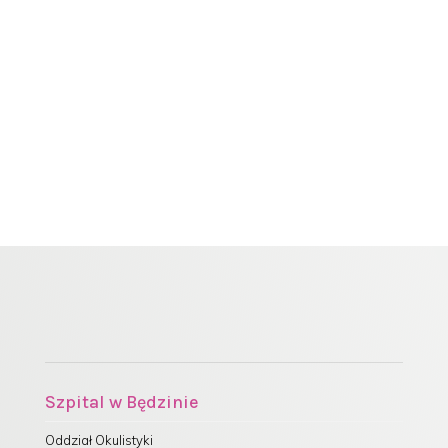
Szpital w Będzinie
Oddział Okulistyki