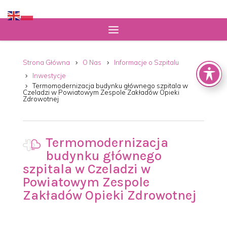
Strona Główna
O Nas
Informacje o Szpitalu
Inwestycje
Termomodernizacja budynku głównego szpitala w
Czeladzi w Powiatowym Zespole Zakładów Opieki
Zdrowotnej
Termomodernizacja
budynku głównego
szpitala w Czeladzi w
Powiatowym Zespole
Zakładów Opieki Zdrowotnej