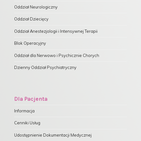
Oddział Neurologiczny
Oddział Dziecięcy
Oddział Anestezjologii i Intensywnej Terapii
Blok Operacyjny
Oddział dla Nerwowo i Psychicznie Chorych
Dzienny Oddział Psychiatryczny
Dla Pacjenta
Informacja
Cenniki Usług
Udostępnienie Dokumentacji Medycznej