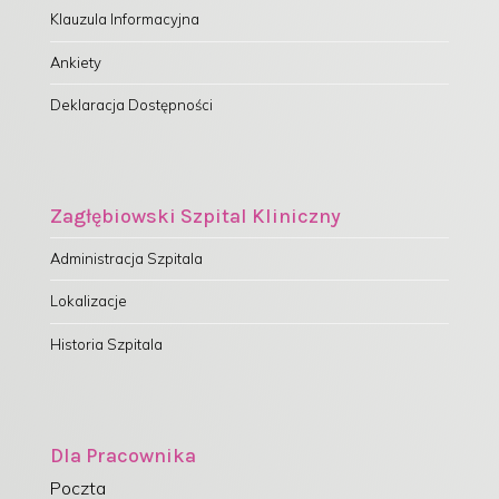
Klauzula Informacyjna
Ankiety
Deklaracja Dostępności
Zagłębiowski Szpital Kliniczny
Administracja Szpitala
Lokalizacje
Historia Szpitala
Dla Pracownika
Poczta