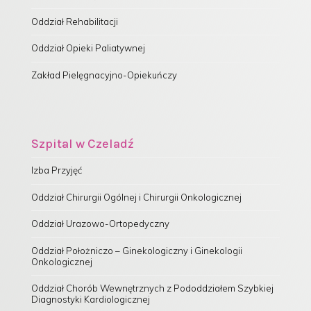
Oddział Rehabilitacji
Oddział Opieki Paliatywnej
Zakład Pielęgnacyjno-Opiekuńczy
Szpital w Czeladź
Izba Przyjęć
Oddział Chirurgii Ogólnej i Chirurgii Onkologicznej
Oddział Urazowo-Ortopedyczny
Oddział Położniczo – Ginekologiczny i Ginekologii
Onkologicznej
Oddział Chorób Wewnętrznych z Pododdziałem Szybkiej
Diagnostyki Kardiologicznej