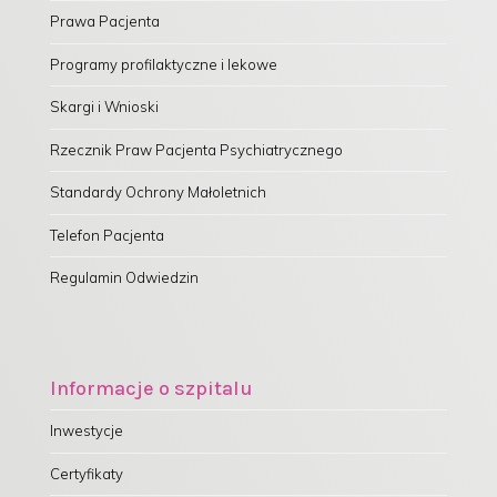
Prawa Pacjenta
Programy profilaktyczne i lekowe
Skargi i Wnioski
Rzecznik Praw Pacjenta Psychiatrycznego
Standardy Ochrony Małoletnich
Telefon Pacjenta
Regulamin Odwiedzin
Informacje o szpitalu
Inwestycje
Certyfikaty