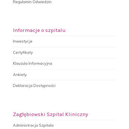
Regulamin Odwiedzin
Informacje o szpitalu
Inwestycje
Certyfikaty
Klauzula Informacyjna
Ankiety
Deklaracja Dostępności
Zagłębiowski Szpital Kliniczny
Administracja Szpitala