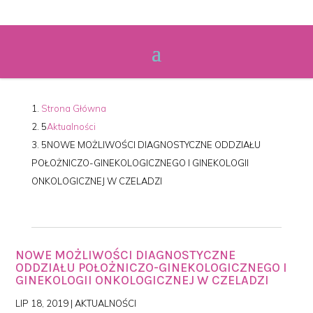
Strona Główna
Aktualności
NOWE MOŻLIWOŚCI DIAGNOSTYCZNE ODDZIAŁU
POŁOŻNICZO-GINEKOLOGICZNEGO I GINEKOLOGII
ONKOLOGICZNEJ W CZELADZI
NOWE MOŻLIWOŚCI DIAGNOSTYCZNE
ODDZIAŁU POŁOŻNICZO-GINEKOLOGICZNEGO I
GINEKOLOGII ONKOLOGICZNEJ W CZELADZI
LIP 18, 2019
|
AKTUALNOŚCI