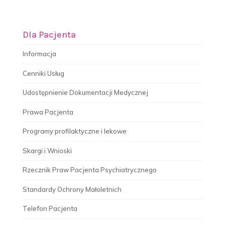
Dla Pacjenta
Informacja
Cenniki Usług
Udostępnienie Dokumentacji Medycznej
Prawa Pacjenta
Programy profilaktyczne i lekowe
Skargi i Wnioski
Rzecznik Praw Pacjenta Psychiatrycznego
Standardy Ochrony Małoletnich
Telefon Pacjenta