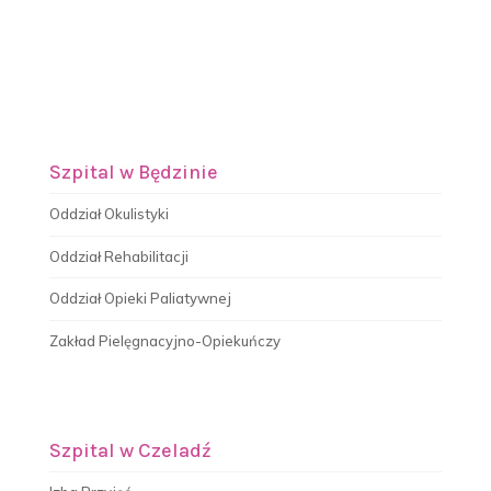
Szpital w Będzinie
Oddział Okulistyki
Oddział Rehabilitacji
Oddział Opieki Paliatywnej
Zakład Pielęgnacyjno-Opiekuńczy
Szpital w Czeladź