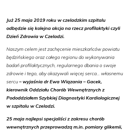
Już 25 maja 2019 roku w czeladzkim szpitalu
odbędzie się kolejna akcja na rzecz profilaktyki czyli
Dzień Zdrowia w Czeladzi.
Naszym celem jest zachęcenie mieszkańców powiatu
będzińskiego oraz całego regionu do wykonywania
badań profilaktycznych, regularnego dbania o swoje
zdrowie i tego, aby okazywali więcej serca… własnemu
sercu
– wyjaśnia dr Ewa Wiązania – Gacek,
kierownik Oddziału Chorób Wewnętrznych z
Pododdziałem Szybkiej Diagnostyki Kardiologicznej
w szpitalu w Czeladzi.
25 maja najlepsi specjaliści z zakresu chorób
wewnętrznych przeprowadzą m.in. pomiary glikemii,