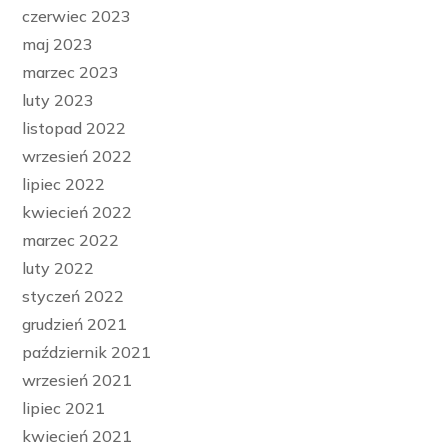
czerwiec 2023
maj 2023
marzec 2023
luty 2023
listopad 2022
wrzesień 2022
lipiec 2022
kwiecień 2022
marzec 2022
luty 2022
styczeń 2022
grudzień 2021
październik 2021
wrzesień 2021
lipiec 2021
kwiecień 2021