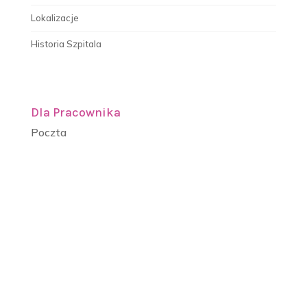
Lokalizacje
Historia Szpitala
Dla Pracownika
Poczta