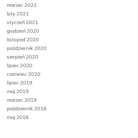
marzec 2021
luty 2021
styczeń 2021
grudzień 2020
listopad 2020
październik 2020
sierpień 2020
lipiec 2020
czerwiec 2020
lipiec 2019
maj 2019
marzec 2019
październik 2018
maj 2018