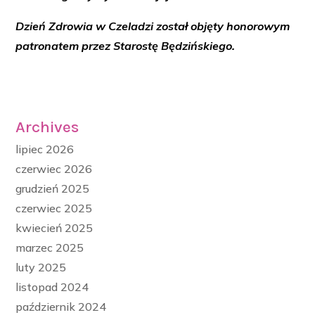
Dzień Zdrowia w Czeladzi został objęty honorowym
patronatem przez Starostę Będzińskiego.
Archives
lipiec 2026
czerwiec 2026
grudzień 2025
czerwiec 2025
kwiecień 2025
marzec 2025
luty 2025
listopad 2024
październik 2024